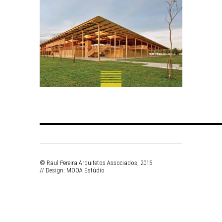
© Raul Pereira Arquitetos Associados, 2015
// Design:
MOOA Estúdio