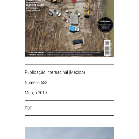
Publicação internacinal (México)
Número 553
Março 2019
PDF