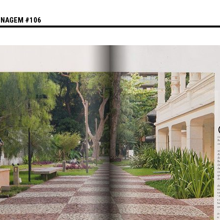
INAGEM #106